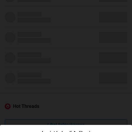
Hot Threads
Lihat Selengkapnya