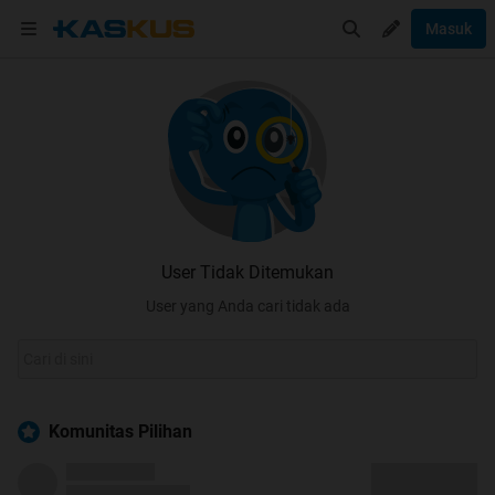
Masuk
User Tidak Ditemukan
User yang Anda cari tidak ada
Komunitas Pilihan