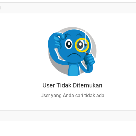
User Tidak Ditemukan
User yang Anda cari tidak ada