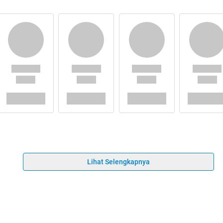
Lihat Selengkapnya