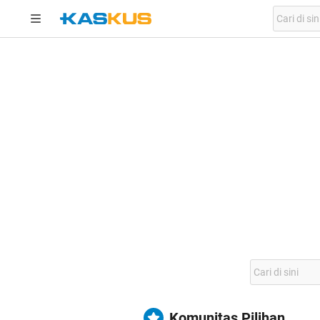
Komunitas Pilihan