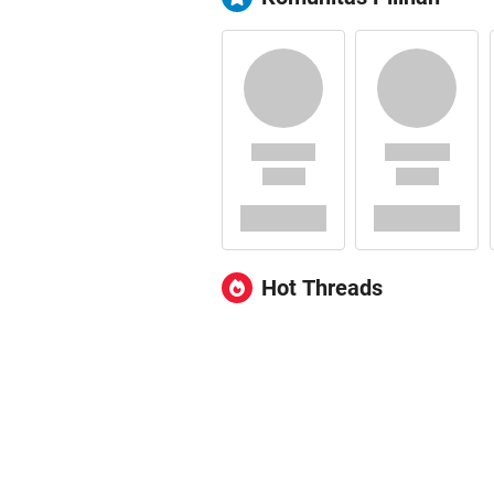
Hot Threads