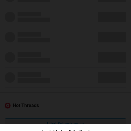
Hot Threads
Lihat Selengkapnya