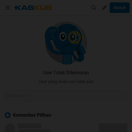
Masuk
User Tidak Ditemukan
User yang Anda cari tidak ada
Komunitas Pilihan