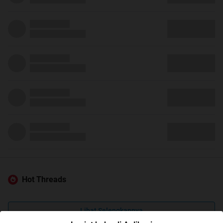
Hot Threads
Lihat Selengkapnya