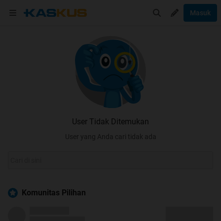
Masuk
User Tidak Ditemukan
User yang Anda cari tidak ada
Komunitas Pilihan