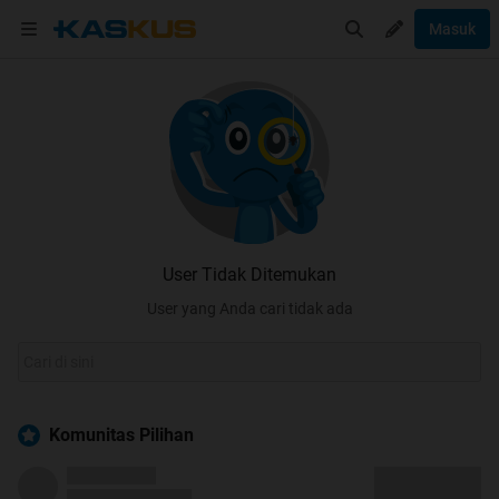
Masuk
User Tidak Ditemukan
User yang Anda cari tidak ada
Komunitas Pilihan