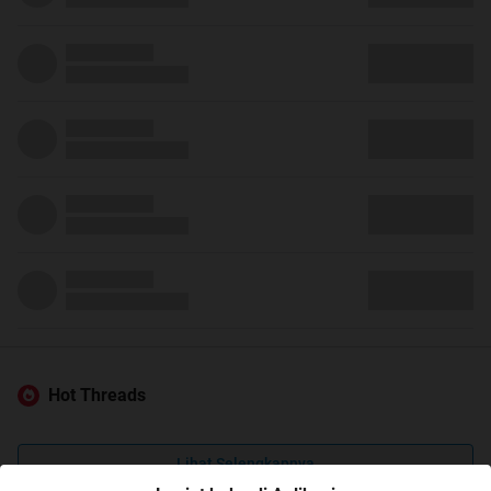
Hot Threads
Lihat Selengkapnya