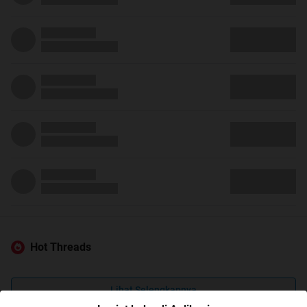
Hot Threads
Lihat Selengkapnya