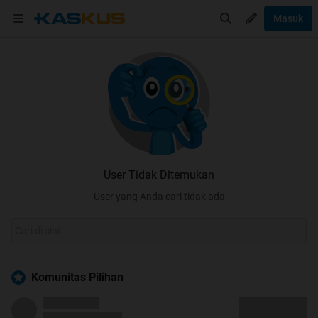
Masuk
User Tidak Ditemukan
User yang Anda cari tidak ada
Komunitas Pilihan