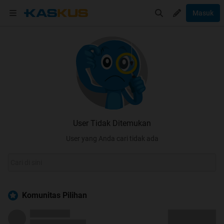
Masuk
User Tidak Ditemukan
User yang Anda cari tidak ada
Komunitas Pilihan