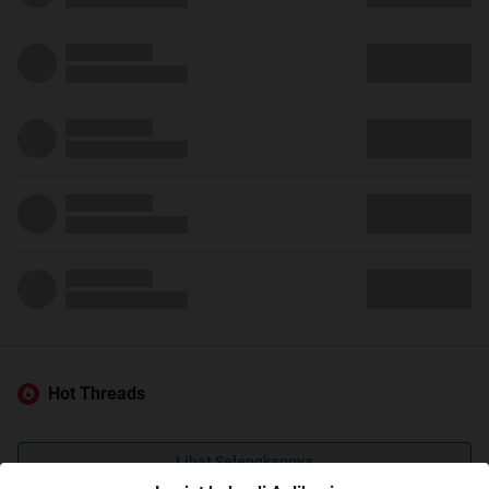
Hot Threads
Lihat Selengkapnya