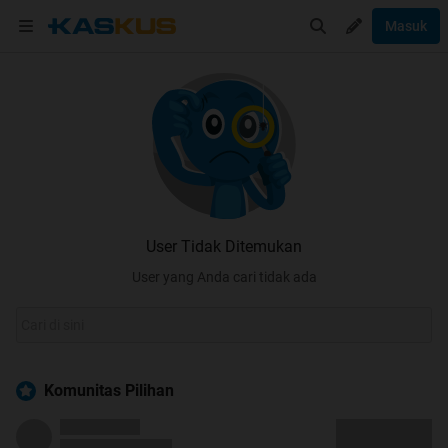
Masuk
User Tidak Ditemukan
User yang Anda cari tidak ada
Komunitas Pilihan