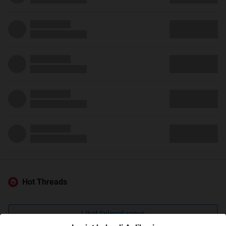
Hot Threads
Lihat Selengkapnya