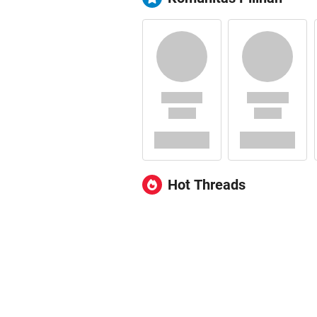
Hot Threads