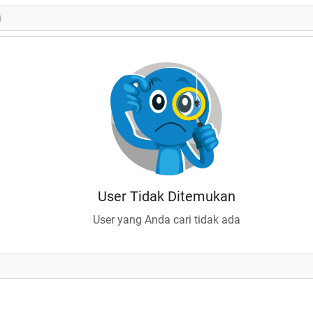
User Tidak Ditemukan
User yang Anda cari tidak ada