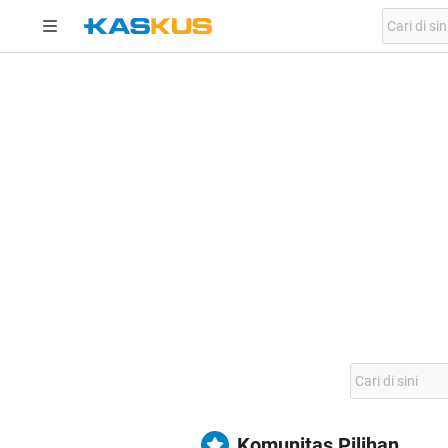
Komunitas Pilihan