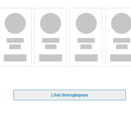
Lihat Selengkapnya