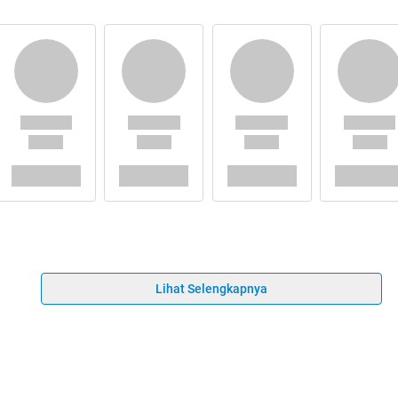
Lihat Selengkapnya