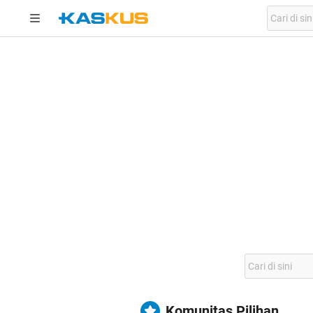
Komunitas Pilihan