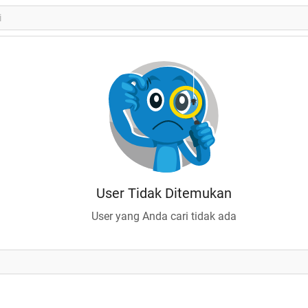
User Tidak Ditemukan
User yang Anda cari tidak ada