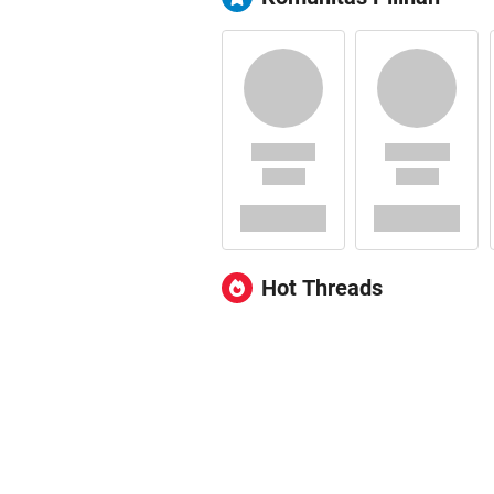
Hot Threads