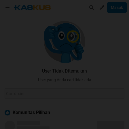
Masuk
User Tidak Ditemukan
User yang Anda cari tidak ada
Komunitas Pilihan