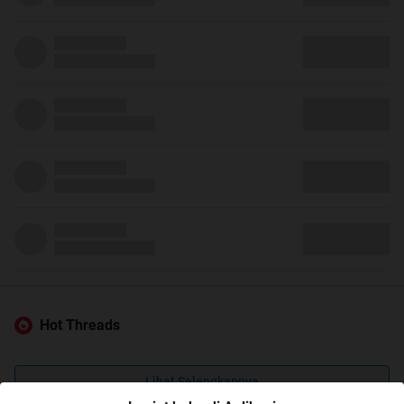
Hot Threads
Lihat Selengkapnya