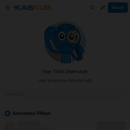
Masuk
User Tidak Ditemukan
User yang Anda cari tidak ada
Komunitas Pilihan