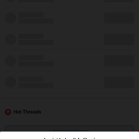
Hot Threads
Lihat Selengkapnya