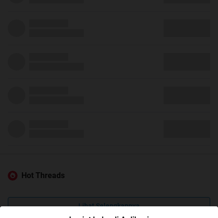
Hot Threads
Lihat Selengkapnya