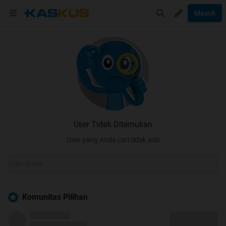
Masuk
User Tidak Ditemukan
User yang Anda cari tidak ada
Komunitas Pilihan