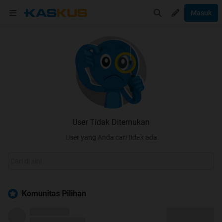
Masuk
User Tidak Ditemukan
User yang Anda cari tidak ada
Komunitas Pilihan