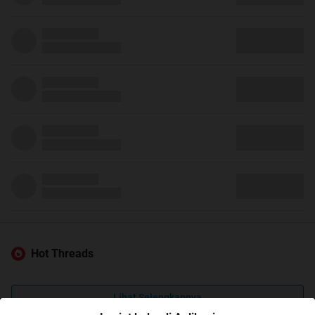
Hot Threads
Lihat Selengkapnya