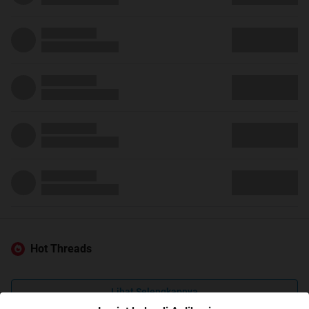
Hot Threads
Lihat Selengkapnya