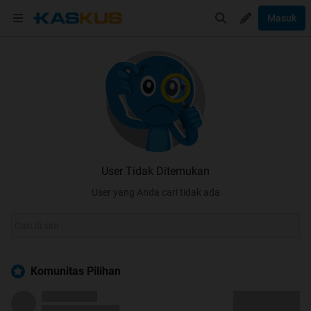
Masuk
User Tidak Ditemukan
User yang Anda cari tidak ada
Komunitas Pilihan