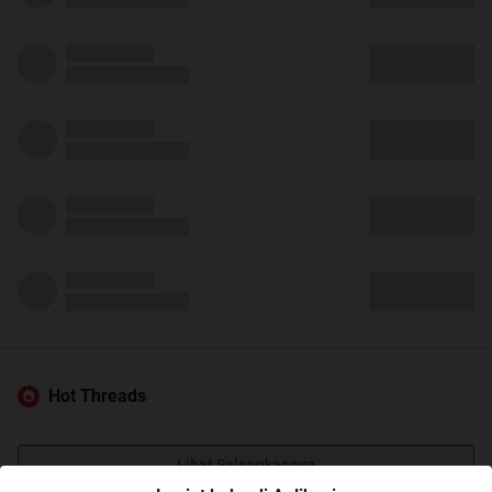
Hot Threads
Lihat Selengkapnya