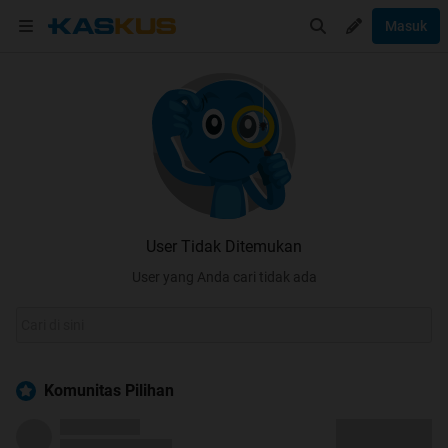
Masuk
User Tidak Ditemukan
User yang Anda cari tidak ada
Komunitas Pilihan