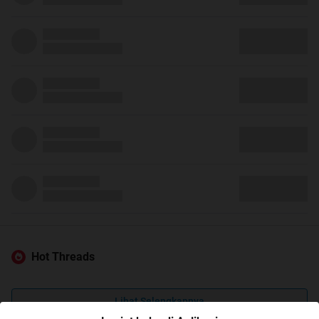
Hot Threads
Lihat Selengkapnya