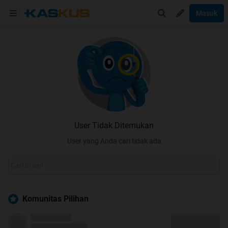
Masuk
User Tidak Ditemukan
User yang Anda cari tidak ada
Komunitas Pilihan