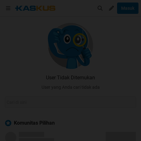
Masuk
User Tidak Ditemukan
User yang Anda cari tidak ada
Komunitas Pilihan