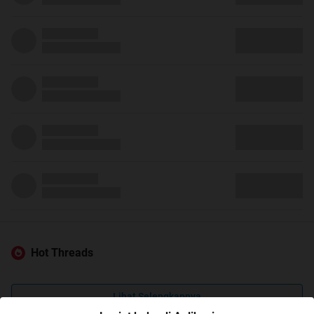
Hot Threads
Lihat Selengkapnya