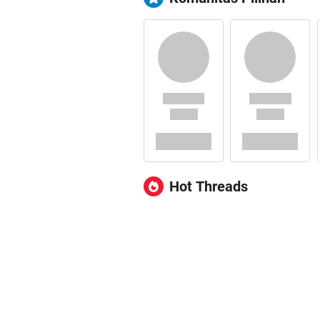
Hot Threads