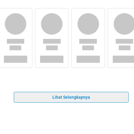
Lihat Selengkapnya