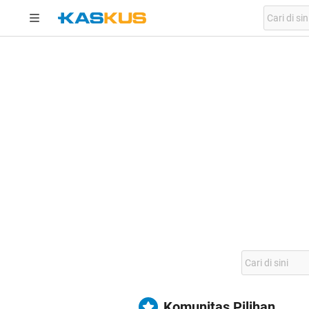
Komunitas Pilihan