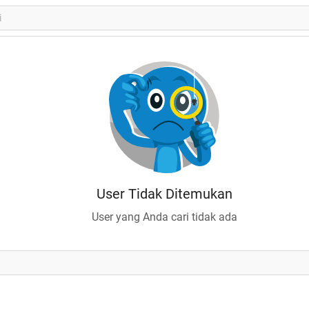
User Tidak Ditemukan
User yang Anda cari tidak ada