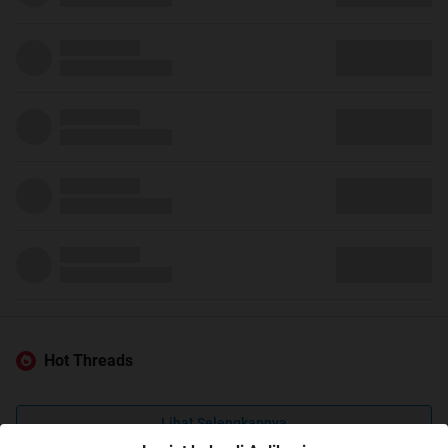
Hot Threads
Lihat Selengkapnya