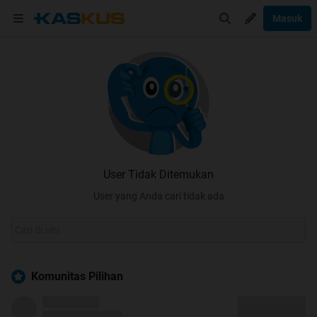
Masuk
User Tidak Ditemukan
User yang Anda cari tidak ada
Komunitas Pilihan