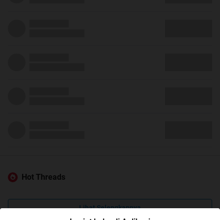
Hot Threads
Lihat Selengkapnya