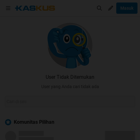
Masuk
User Tidak Ditemukan
User yang Anda cari tidak ada
Komunitas Pilihan