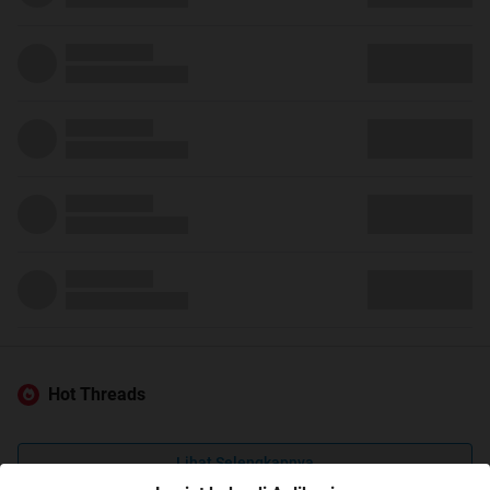
Hot Threads
Lihat Selengkapnya