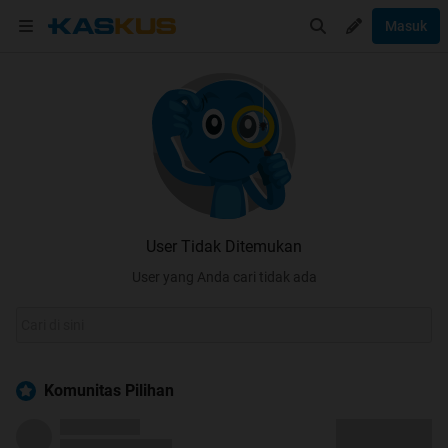
Masuk
User Tidak Ditemukan
User yang Anda cari tidak ada
Komunitas Pilihan