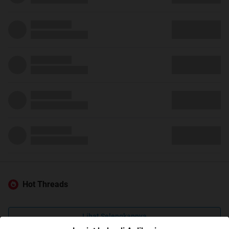
Hot Threads
Lihat Selengkapnya