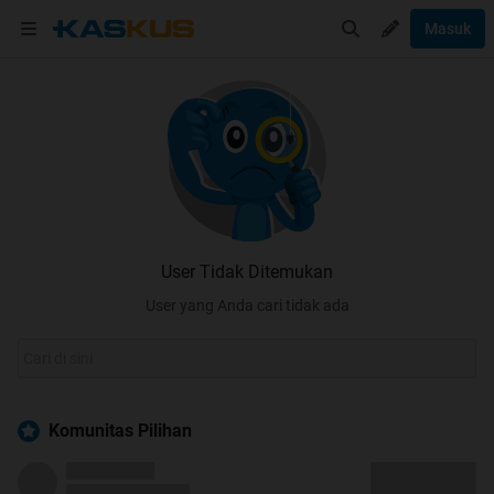
Masuk
User Tidak Ditemukan
User yang Anda cari tidak ada
Komunitas Pilihan