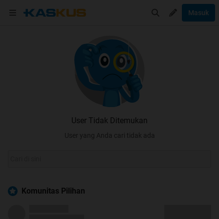
Masuk
User Tidak Ditemukan
User yang Anda cari tidak ada
Komunitas Pilihan