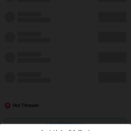
Hot Threads
Lihat Selengkapnya