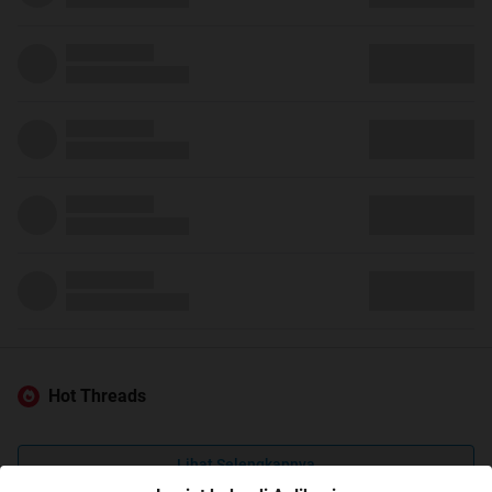
Hot Threads
Lihat Selengkapnya