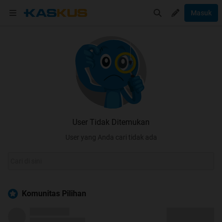
Masuk
User Tidak Ditemukan
User yang Anda cari tidak ada
Komunitas Pilihan