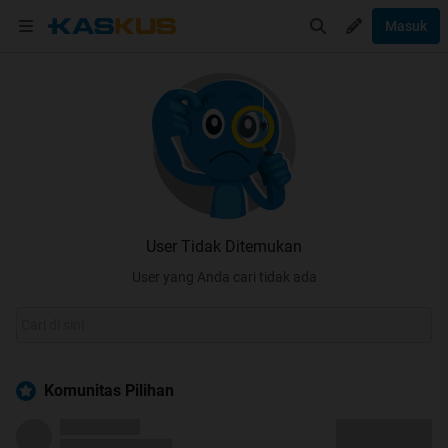
Masuk
User Tidak Ditemukan
User yang Anda cari tidak ada
Komunitas Pilihan