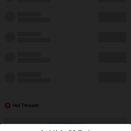
Hot Threads
Lihat Selengkapnya