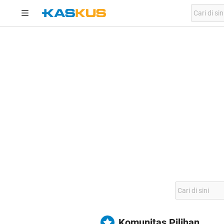
Komunitas Pilihan