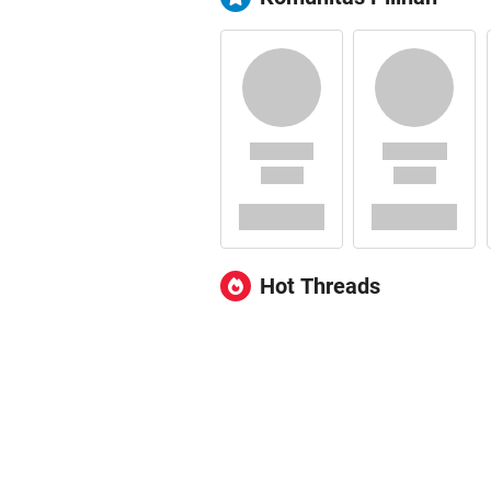
Hot Threads