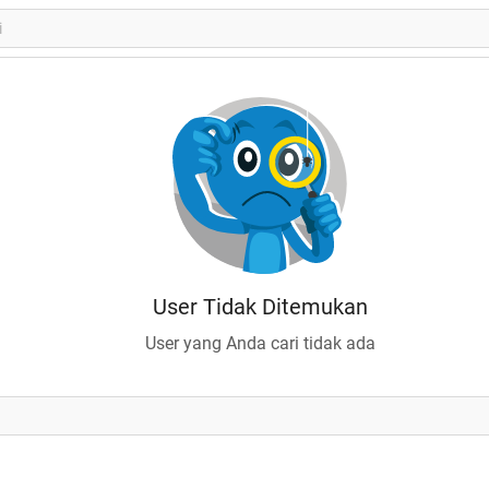
User Tidak Ditemukan
User yang Anda cari tidak ada