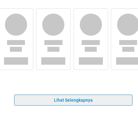
Lihat Selengkapnya