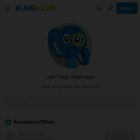
Masuk
User Tidak Ditemukan
User yang Anda cari tidak ada
Komunitas Pilihan