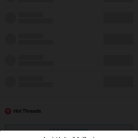
Hot Threads
Lihat Selengkapnya