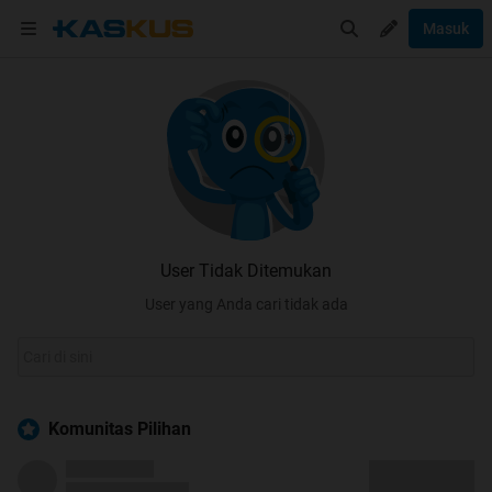
Masuk
User Tidak Ditemukan
User yang Anda cari tidak ada
Komunitas Pilihan