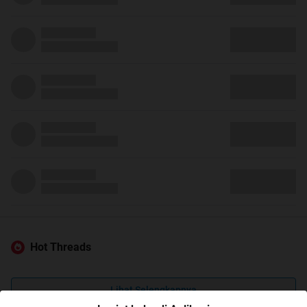
Hot Threads
Lihat Selengkapnya