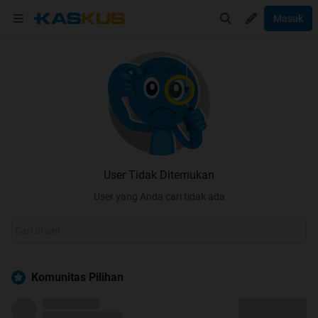
Masuk
User Tidak Ditemukan
User yang Anda cari tidak ada
Komunitas Pilihan