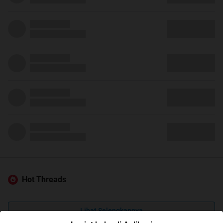
Hot Threads
Lihat Selengkapnya