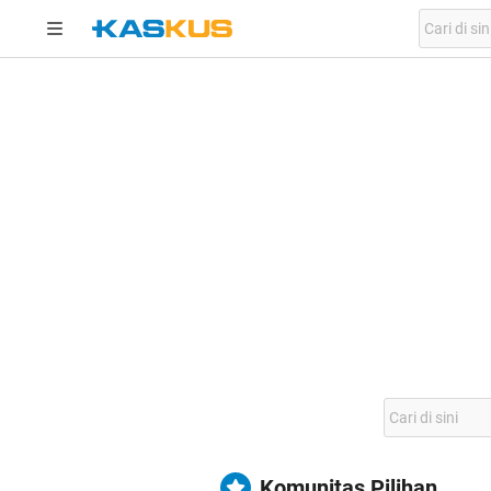
Komunitas Pilihan