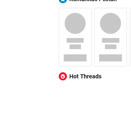
Hot Threads