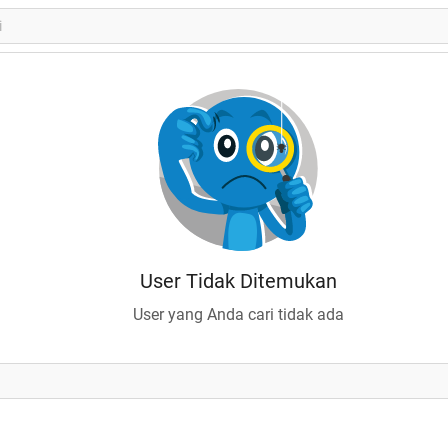
User Tidak Ditemukan
User yang Anda cari tidak ada