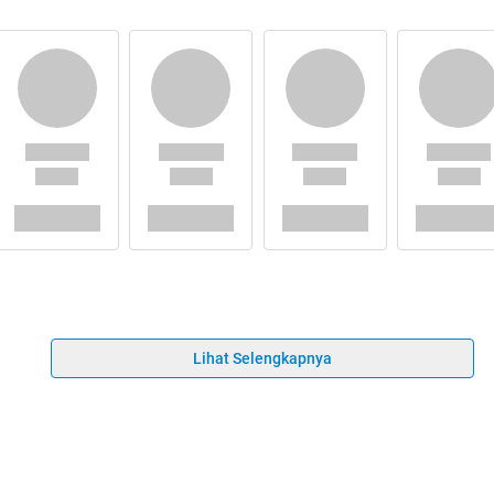
Lihat Selengkapnya