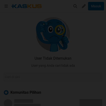
Masuk
User Tidak Ditemukan
User yang Anda cari tidak ada
Komunitas Pilihan