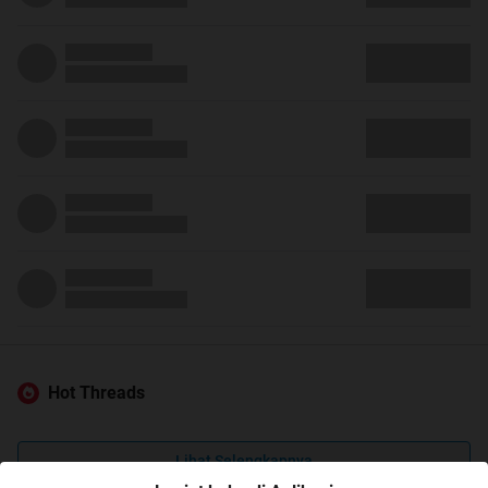
Hot Threads
Lihat Selengkapnya