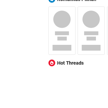
Hot Threads