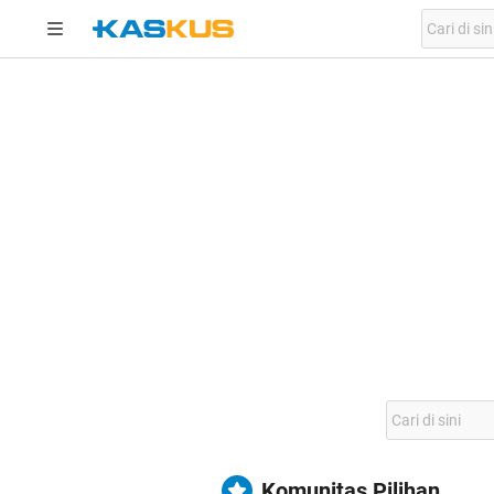
Komunitas Pilihan