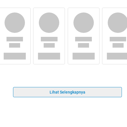
Lihat Selengkapnya