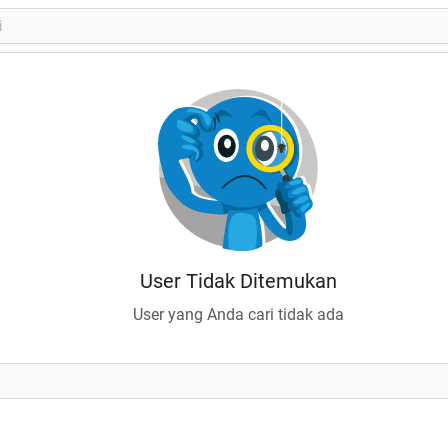
User Tidak Ditemukan
User yang Anda cari tidak ada