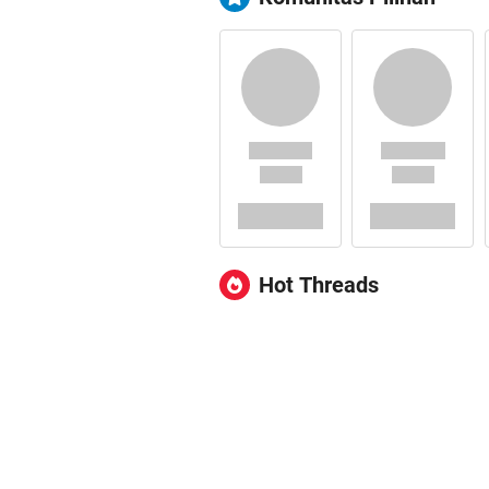
Hot Threads