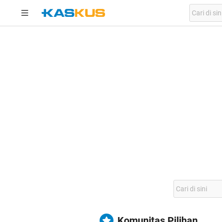
Komunitas Pilihan