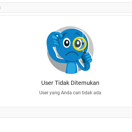
User Tidak Ditemukan
User yang Anda cari tidak ada