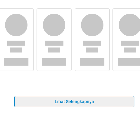
Lihat Selengkapnya