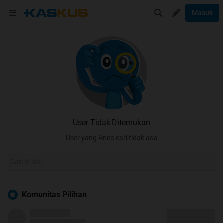
Masuk
User Tidak Ditemukan
User yang Anda cari tidak ada
Komunitas Pilihan