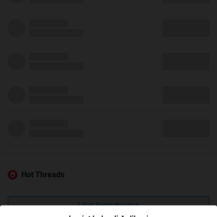
Hot Threads
Lihat Selengkapnya