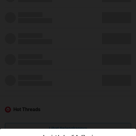
Hot Threads
Lihat Selengkapnya