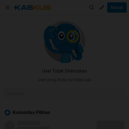
Masuk
User Tidak Ditemukan
User yang Anda cari tidak ada
Komunitas Pilihan