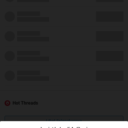
Hot Threads
Lihat Selengkapnya