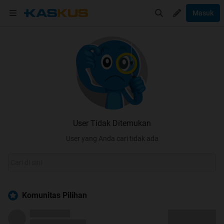
Masuk
User Tidak Ditemukan
User yang Anda cari tidak ada
Komunitas Pilihan