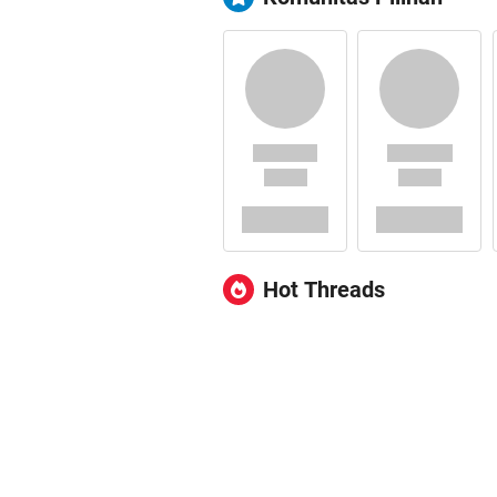
Hot Threads