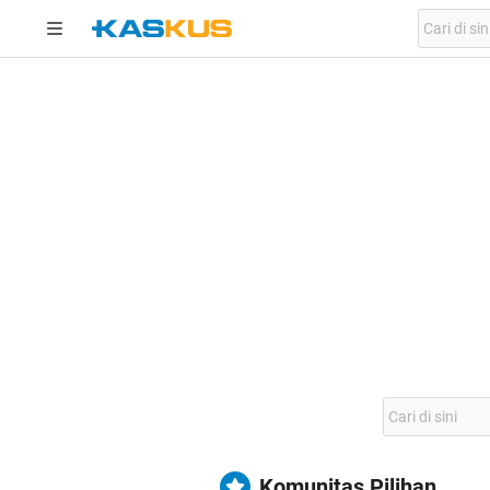
Komunitas Pilihan