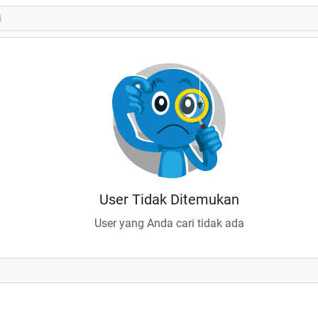
User Tidak Ditemukan
User yang Anda cari tidak ada