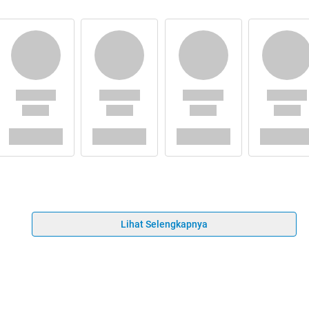
Lihat Selengkapnya