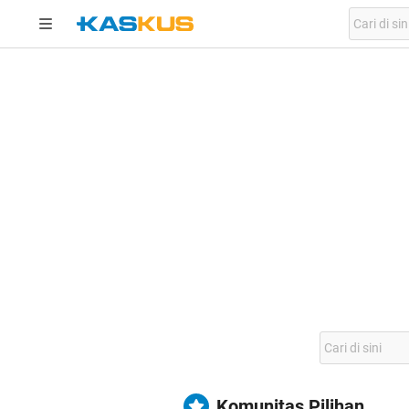
Komunitas Pilihan