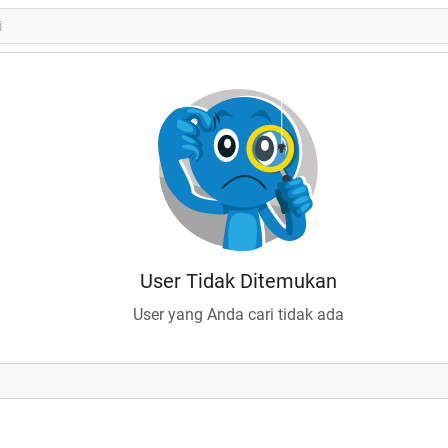
User Tidak Ditemukan
User yang Anda cari tidak ada