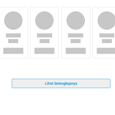
Lihat Selengkapnya