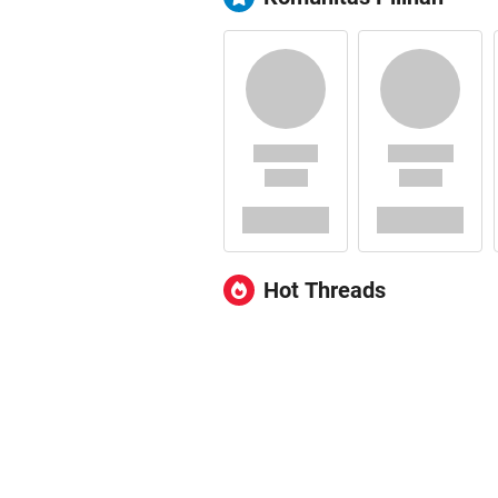
Hot Threads