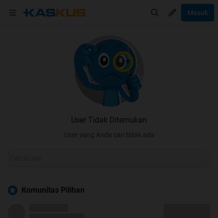
Masuk
User Tidak Ditemukan
User yang Anda cari tidak ada
Komunitas Pilihan