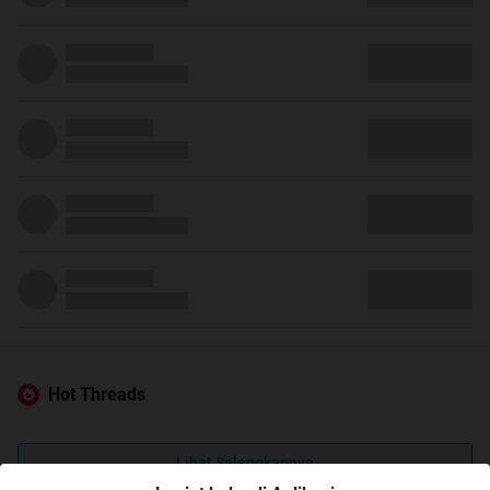
Hot Threads
Lihat Selengkapnya