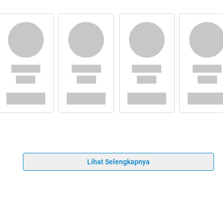
Lihat Selengkapnya