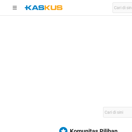
Komunitas Pilihan