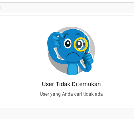
User Tidak Ditemukan
User yang Anda cari tidak ada