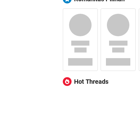
Hot Threads