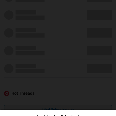
Hot Threads
Lihat Selengkapnya