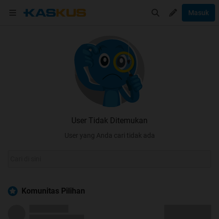
Masuk
User Tidak Ditemukan
User yang Anda cari tidak ada
Komunitas Pilihan