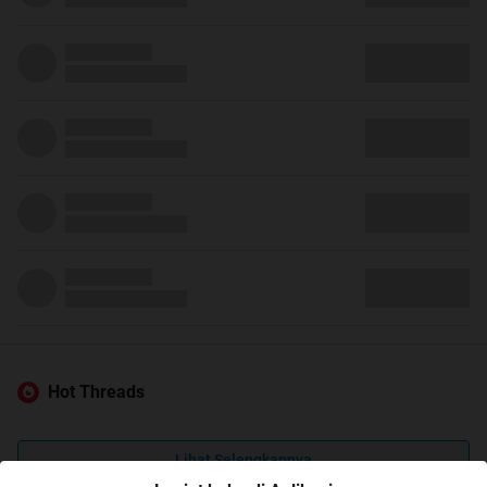
Hot Threads
Lihat Selengkapnya