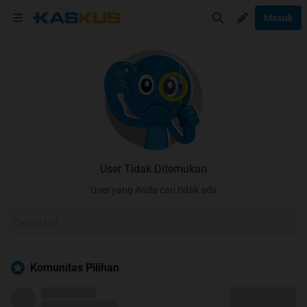
Masuk
User Tidak Ditemukan
User yang Anda cari tidak ada
Komunitas Pilihan