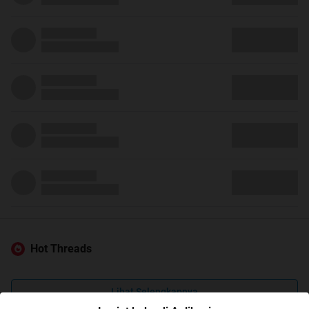
Hot Threads
Lihat Selengkapnya