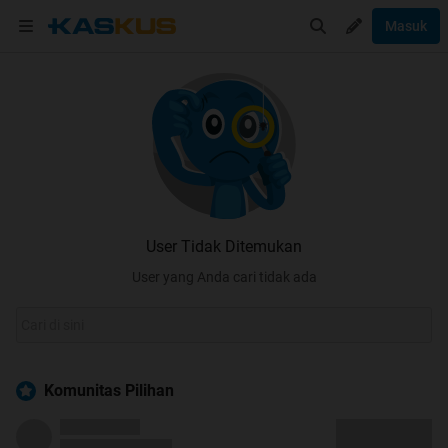
Masuk
User Tidak Ditemukan
User yang Anda cari tidak ada
Komunitas Pilihan