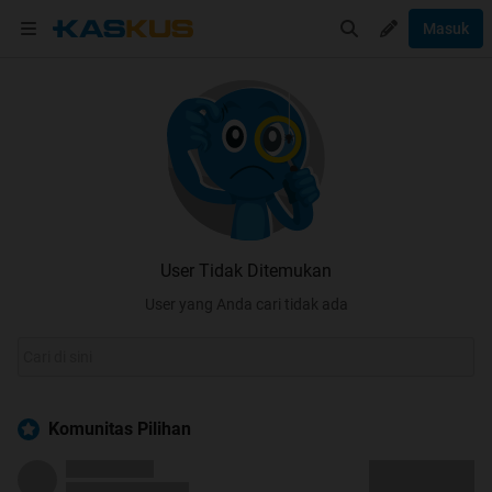
Masuk
User Tidak Ditemukan
User yang Anda cari tidak ada
Komunitas Pilihan