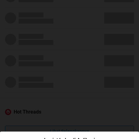
Hot Threads
Lihat Selengkapnya