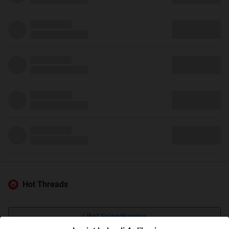
Hot Threads
Lihat Selengkapnya