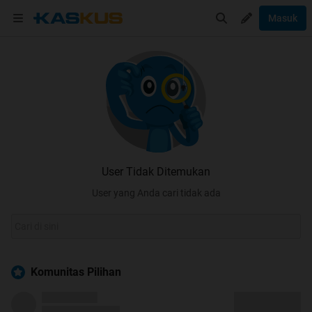
Masuk
User Tidak Ditemukan
User yang Anda cari tidak ada
Komunitas Pilihan