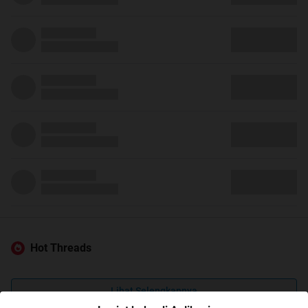
Hot Threads
Lihat Selengkapnya