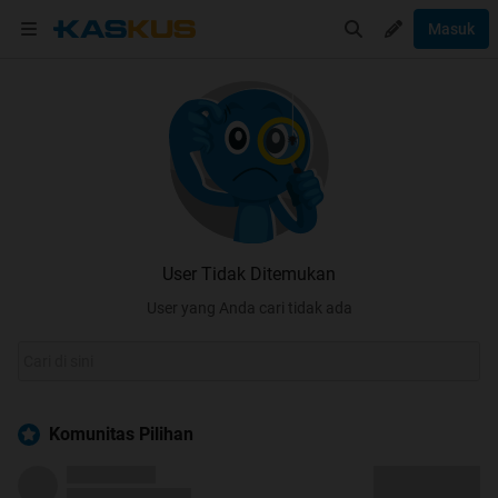
Masuk
User Tidak Ditemukan
User yang Anda cari tidak ada
Komunitas Pilihan