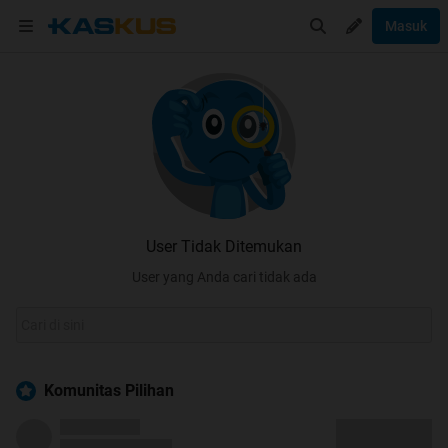
Masuk
User Tidak Ditemukan
User yang Anda cari tidak ada
Komunitas Pilihan