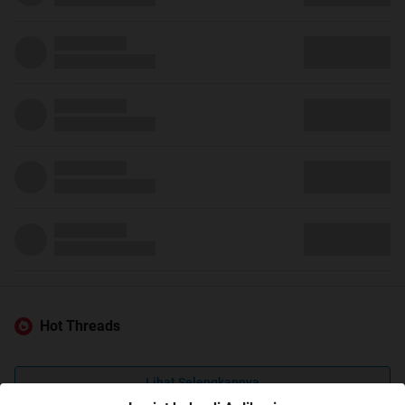
Hot Threads
Lihat Selengkapnya