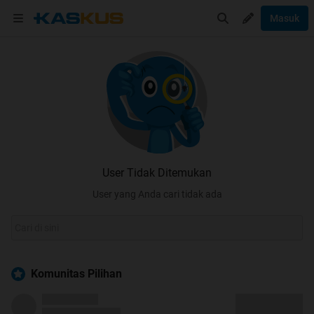
Masuk
User Tidak Ditemukan
User yang Anda cari tidak ada
Komunitas Pilihan