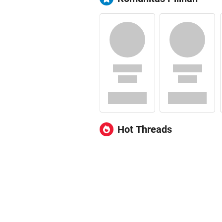
Hot Threads