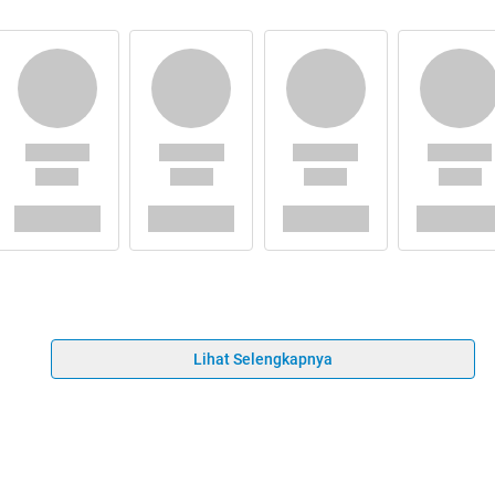
Lihat Selengkapnya