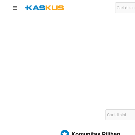
Komunitas Pilihan