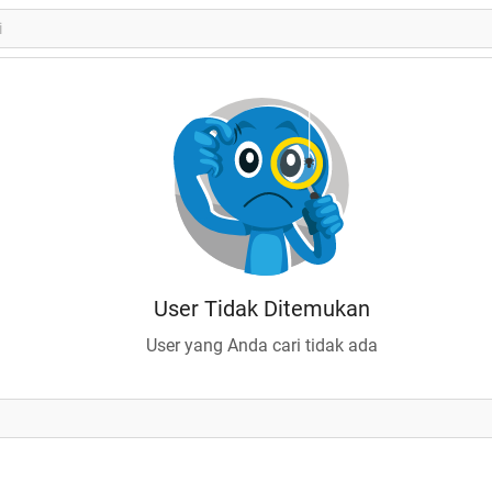
User Tidak Ditemukan
User yang Anda cari tidak ada